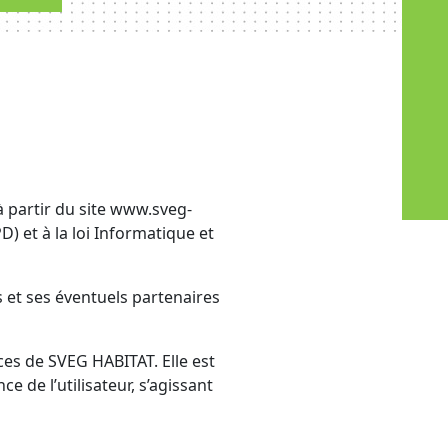
à partir du site www.sveg-
) et à la loi Informatique et
 et ses éventuels partenaires
ices de SVEG HABITAT. Elle est
 de l’utilisateur, s’agissant