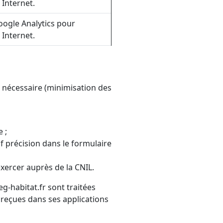
 Internet.
Google Analytics pour
 Internet.
t nécessaire (minimisation des
 ;
 précision dans le formulaire
xercer auprès de la CNIL.
g-habitat.fr sont traitées
reçues dans ses applications