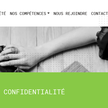
ÉTÉ
NOS COMPÉTENCES
NOUS REJOINDRE
CONTACT
 CONFIDENTIALITÉ