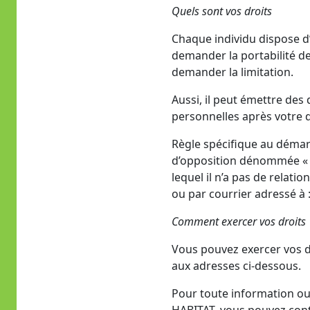
Quels sont vos droits
Chaque individu dispose d’
demander la portabilité de
demander la limitation.
Aussi, il peut émettre des
personnelles après votre 
Règle spécifique au démar
d’opposition dénommée « B
lequel il n’a pas de relati
ou par courrier adressé à :
Comment exercer vos droits
Vous pouvez exercer vos d
aux adresses ci-dessous.
Pour toute information ou