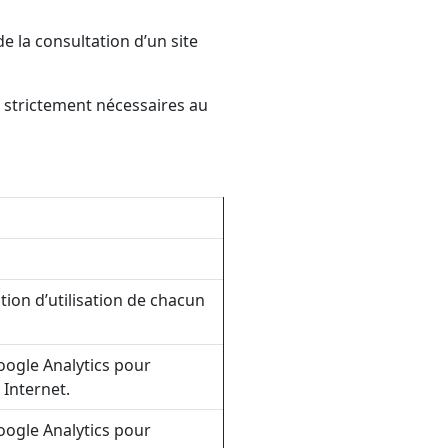
e la consultation d’un site
s strictement nécessaires au
tion d’utilisation de chacun
Google Analytics pour
 Internet.
Google Analytics pour