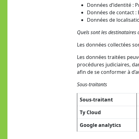
Données d’identité :
Données de contact : 
Données de localisati
Quels sont les destinataires
Les données collectées son
Les données traitées peuv
procédures judiciaires, dan
afin de se conformer à d’a
Sous-traitants
Sous-traitant
Ty Cloud
Google analytics