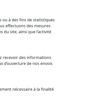
ou à des fins de statistiques
Nous effectuons des mesures
u site, ainsi que l’activité
z recevoir des informations
ux d’ouverture de nos envois
ment nécessaire à la finalité