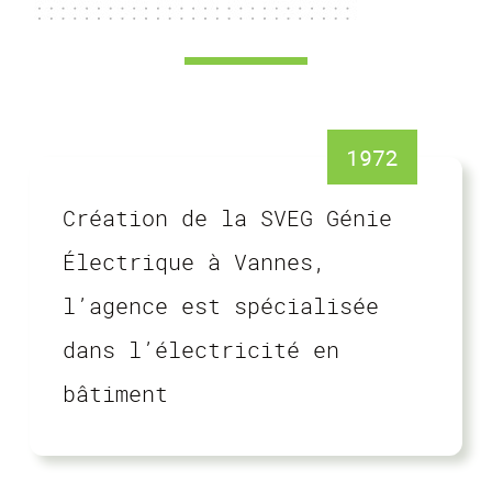
1972
Création de la SVEG Génie
Électrique à Vannes,
l’agence est spécialisée
dans l’électricité en
bâtiment