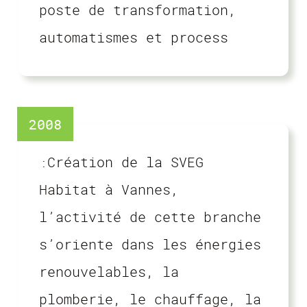
poste de transformation,
automatismes et process
2008
:Création de la SVEG
Habitat à Vannes,
l’activité de cette branche
s’oriente dans les énergies
renouvelables, la
plomberie, le chauffage, la