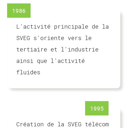
1986
L’activité principale de la
SVEG s’oriente vers le
tertiaire et l’industrie
ainsi que l’activité
fluides
1995
Création de la SVEG télécom