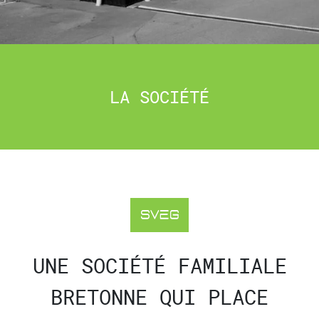
LA SOCIÉTÉ
UNE SOCIÉTÉ FAMILIALE
BRETONNE QUI PLACE