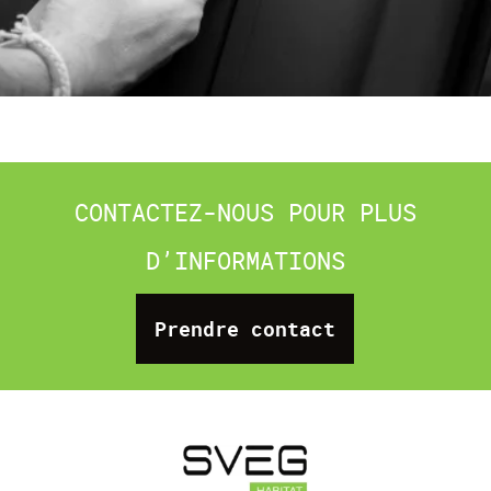
CONTACTEZ-NOUS POUR PLUS
D’INFORMATIONS
Prendre contact