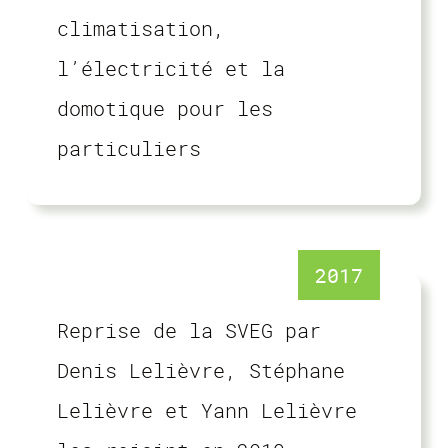
climatisation,
l’électricité et la
domotique pour les
particuliers
2017
Reprise de la SVEG par
Denis Lelièvre, Stéphane
Lelièvre et Yann Lelièvre