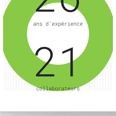
ans d'expérience
29
collaborateurs