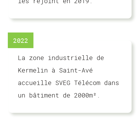
les rejoint en 2019.
2022
La zone industrielle de
Kermelin à Saint-Avé
accueille SVEG Télécom dans
un bâtiment de 2000m².