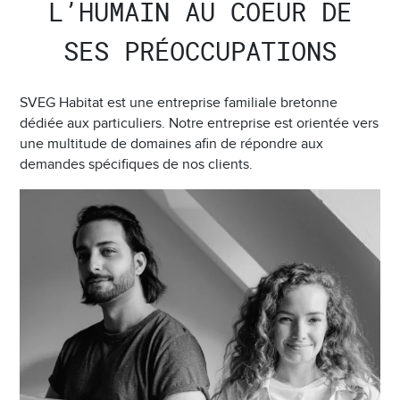
L’HUMAIN AU COEUR DE
SES PRÉOCCUPATIONS
SVEG Habitat est une entreprise familiale bretonne
dédiée aux particuliers. Notre entreprise est orientée vers
une multitude de domaines afin de répondre aux
demandes spécifiques de nos clients.