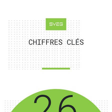
CHIFFRES CLÉS
36