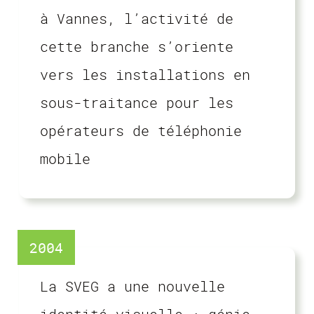
à Vannes, l’activité de
cette branche s’oriente
vers les installations en
sous-traitance pour les
opérateurs de téléphonie
mobile
2004
La SVEG a une nouvelle