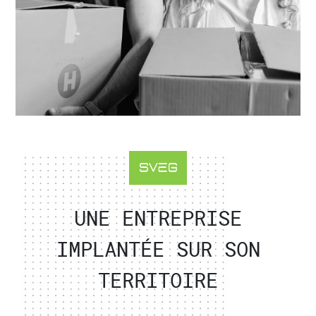
UNE ENTREPRISE
IMPLANTÉE SUR SON
TERRITOIRE