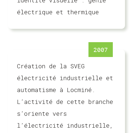
identité visuelle : génie
électrique et thermique
2007
Création de la SVEG
électricité industrielle et
automatisme à Locminé.
L’activité de cette branche
s’oriente vers
l’électricité industrielle,